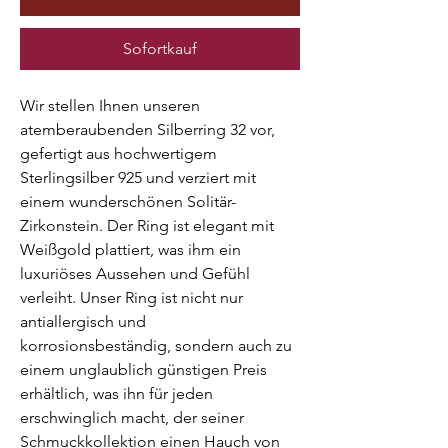
Sofortkauf
Wir stellen Ihnen unseren
atemberaubenden Silberring 32 vor,
gefertigt aus hochwertigem
Sterlingsilber 925 und verziert mit
einem wunderschönen Solitär-
Zirkonstein. Der Ring ist elegant mit
Weißgold plattiert, was ihm ein
luxuriöses Aussehen und Gefühl
verleiht. Unser Ring ist nicht nur
antiallergisch und
korrosionsbeständig, sondern auch zu
einem unglaublich günstigen Preis
erhältlich, was ihn für jeden
erschwinglich macht, der seiner
Schmuckkollektion einen Hauch von