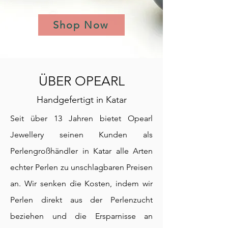
Shop Now
ÜBER OPEARL
Handgefertigt in Katar
Seit über 13 Jahren bietet Opearl
Jewellery seinen Kunden als
Perlengroßhändler in Katar alle Arten
echter Perlen zu unschlagbaren Preisen
an. Wir senken die Kosten, indem wir
Perlen direkt aus der Perlenzucht
beziehen und die Ersparnisse an