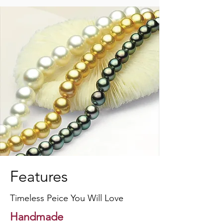
Features
Timeless Peice You Will Love
Handmade