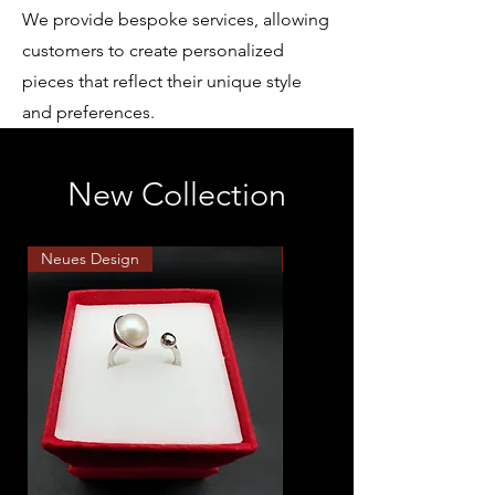
We provide bespoke services, allowing
customers to create personalized
pieces that reflect their unique style
and preferences.
New Collection
Neues Design
Neues Design