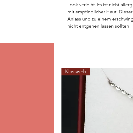
Look verleiht. Es ist nicht all
mit empfindlicher Haut. Dieser 
Anlass und zu einem erschwingl
nicht entgehen lassen sollten
Klassisch