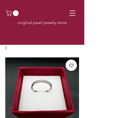
original pearl jewelry store