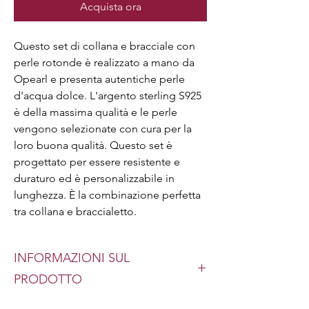
Acquista ora
Questo set di collana e bracciale con
perle rotonde è realizzato a mano da
Opearl e presenta autentiche perle
d'acqua dolce. L'argento sterling S925
è della massima qualità e le perle
vengono selezionate con cura per la
loro buona qualità. Questo set è
progettato per essere resistente e
duraturo ed è personalizzabile in
lunghezza. È la combinazione perfetta
tra collana e braccialetto.
INFORMAZIONI SUL
PRODOTTO