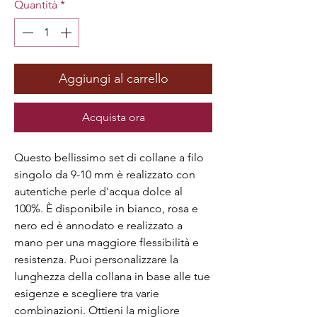
Quantità
*
Aggiungi al carrello
Acquista ora
Questo bellissimo set di collane a filo 
singolo da 9-10 mm è realizzato con 
autentiche perle d'acqua dolce al 
100%. È disponibile in bianco, rosa e 
nero ed è annodato e realizzato a 
mano per una maggiore flessibilità e 
resistenza. Puoi personalizzare la 
lunghezza della collana in base alle tue 
esigenze e scegliere tra varie 
combinazioni. Ottieni la migliore 