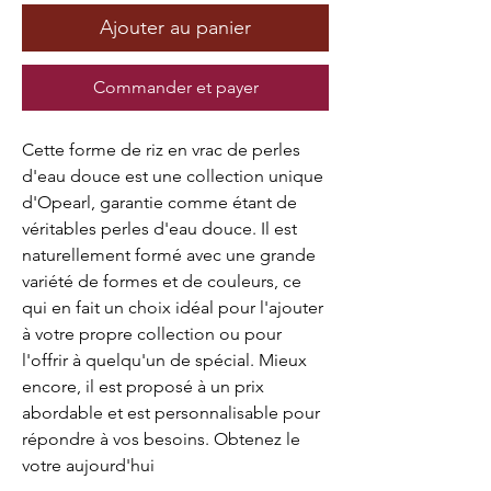
Ajouter au panier
Commander et payer
Cette forme de riz en vrac de perles 
d'eau douce est une collection unique 
d'Opearl, garantie comme étant de 
véritables perles d'eau douce. Il est 
naturellement formé avec une grande 
variété de formes et de couleurs, ce 
qui en fait un choix idéal pour l'ajouter 
à votre propre collection ou pour 
l'offrir à quelqu'un de spécial. Mieux 
encore, il est proposé à un prix 
abordable et est personnalisable pour 
répondre à vos besoins. Obtenez le 
votre aujourd'hui