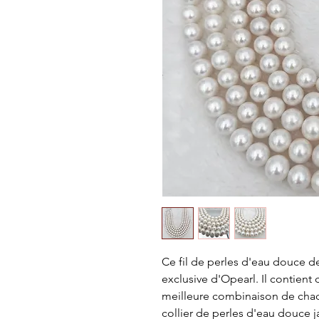
Ce fil de perles d'eau douce de 
exclusive d'Opearl. Il contient
meilleure combinaison de chaque
collier de perles d'eau douce ja