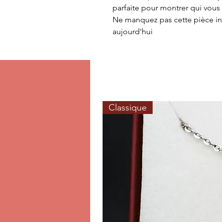
parfaite pour montrer qui vous
Ne manquez pas cette pièce incr
aujourd'hui
Classique