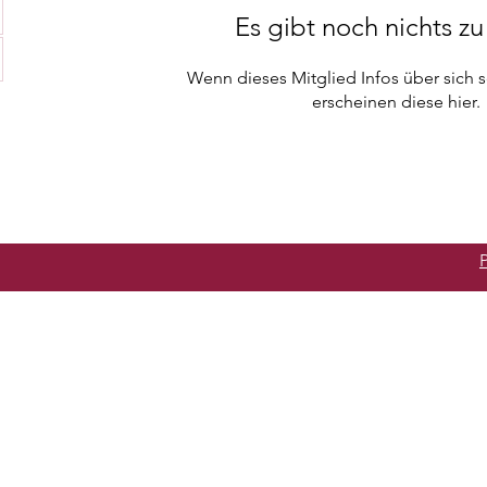
Es gibt noch nichts z
Wenn dieses Mitglied Infos über sich s
erscheinen diese hier.