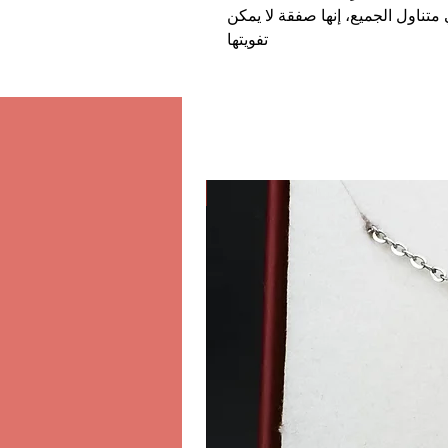
متناول الجميع، إنها صفقة لا يمكن
تفويتها
كلاسيكي