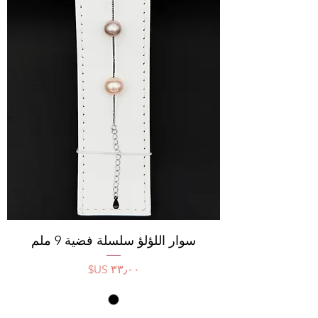
سوار اللؤلؤ سلسلة فضية 9 ملم
السعر