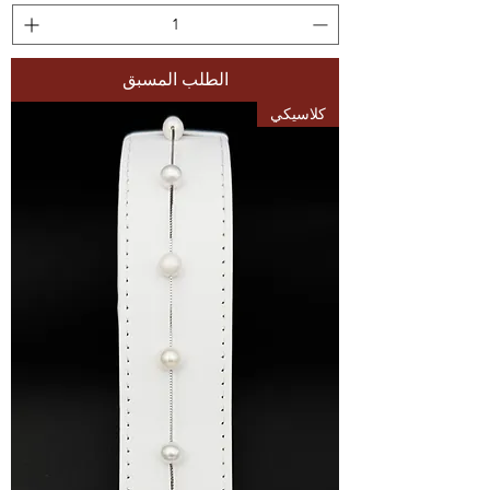
الطلب المسبق
كلاسيكي