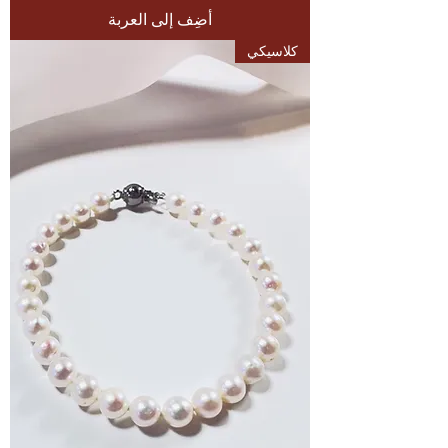
أضِف إلى العربة
كلاسيكي