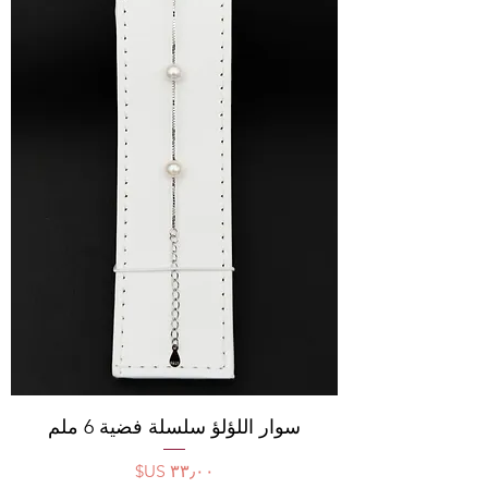
سوار اللؤلؤ سلسلة فضية 6 ملم
السعر