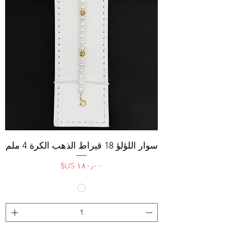
سوار اللؤلؤ 18 قيراط الذهب الكرة 4 ملم
السعر