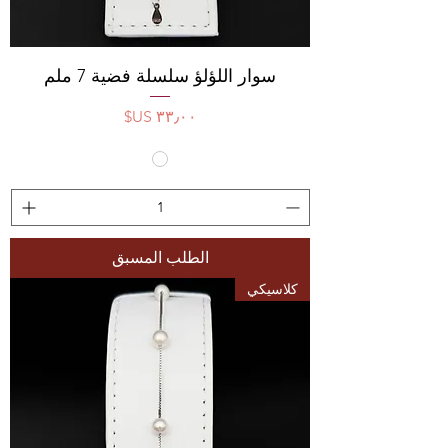
سوار اللؤلؤ سلسلة فضية 7 ملم
السعر
الطلب المسبق
كلاسيكي