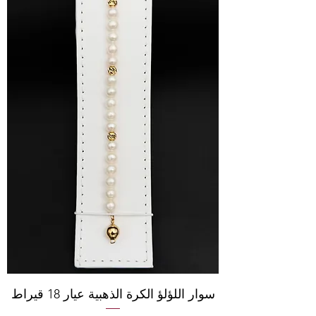
سوار اللؤلؤ الكرة الذهبية عيار 18 قيراط