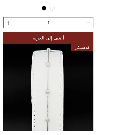
أضِف إلى العربة
كلاسيكي