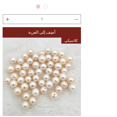
أضِف إلى العربة
كلاسيكي