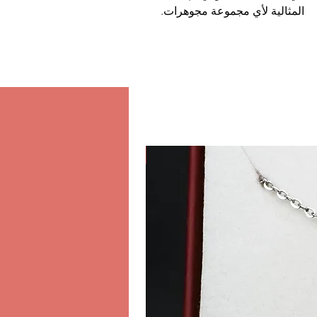
المثالية لأي مجموعة مجوهرات.
كلاسيكي