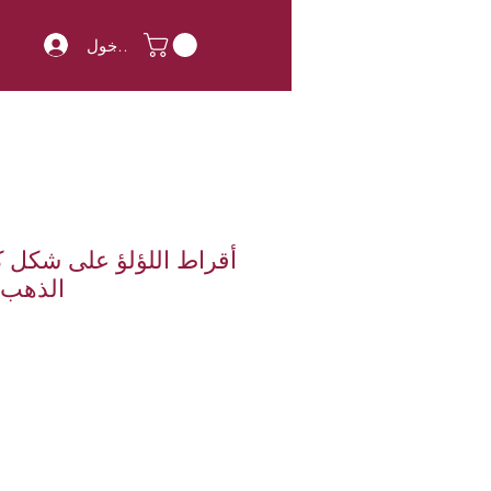
تسجيل الدخول
الذهب عيار 