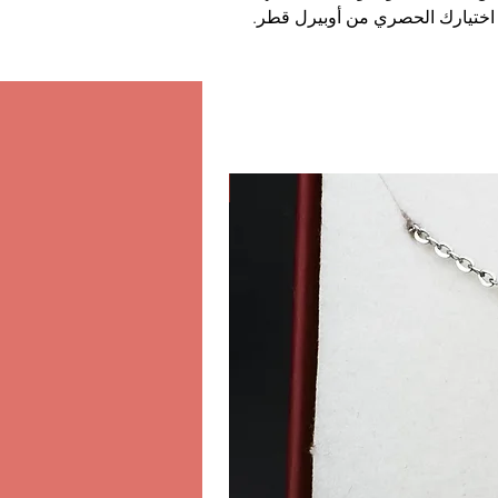
ى اختيارك الحصري من أوبيرل قطر.
كلاسيكي