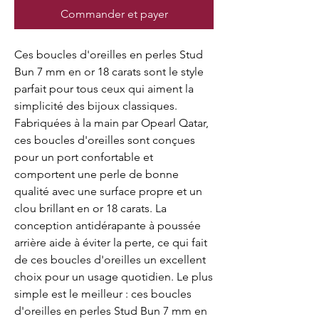
Commander et payer
Ces boucles d'oreilles en perles Stud 
Bun 7 mm en or 18 carats sont le style 
parfait pour tous ceux qui aiment la 
simplicité des bijoux classiques. 
Fabriquées à la main par Opearl Qatar, 
ces boucles d'oreilles sont conçues 
pour un port confortable et 
comportent une perle de bonne 
qualité avec une surface propre et un 
clou brillant en or 18 carats. La 
conception antidérapante à poussée 
arrière aide à éviter la perte, ce qui fait 
de ces boucles d'oreilles un excellent 
choix pour un usage quotidien. Le plus 
simple est le meilleur : ces boucles 
d'oreilles en perles Stud Bun 7 mm en 