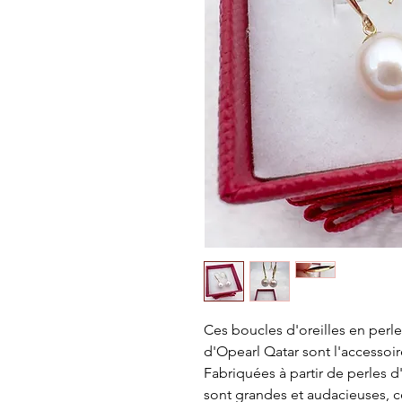
Ces boucles d'oreilles en perles
d'Opearl Qatar sont l'accessoir
Fabriquées à partir de perles d
sont grandes et audacieuses, ce