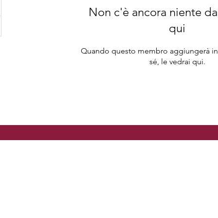
Non c'è ancora niente da
qui
Quando questo membro aggiungerà inf
sé, le vedrai qui.